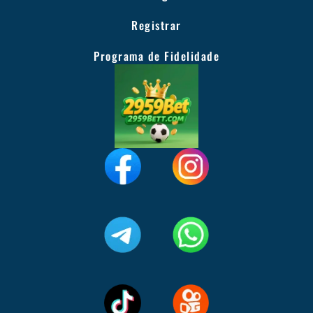
Registrar
Programa de Fidelidade