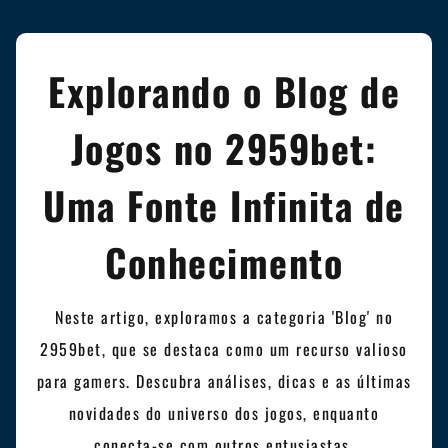
Explorando o Blog de
Jogos no 2959bet:
Uma Fonte Infinita de
Conhecimento
Neste artigo, exploramos a categoria 'Blog' no
2959bet, que se destaca como um recurso valioso
para gamers. Descubra análises, dicas e as últimas
novidades do universo dos jogos, enquanto
conecta-se com outros entusiastas.