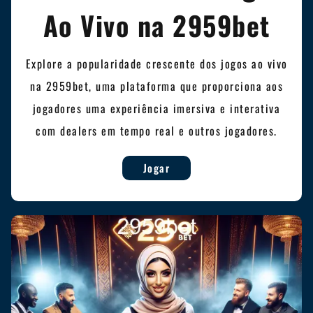
Ao Vivo na 2959bet
Explore a popularidade crescente dos jogos ao vivo
na 2959bet, uma plataforma que proporciona aos
jogadores uma experiência imersiva e interativa
com dealers em tempo real e outros jogadores.
Jogar