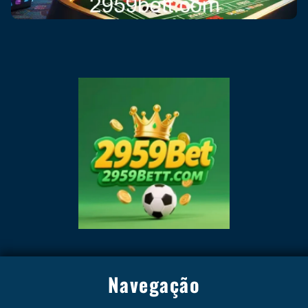
Navegação