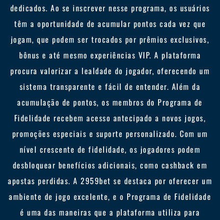
dedicados. Ao se inscrever nesse programa, os usuários
têm a oportunidade de acumular pontos cada vez que
jogam, que podem ser trocados por prêmios exclusivos,
bônus e até mesmo experiências VIP. A plataforma
procura valorizar a lealdade do jogador, oferecendo um
sistema transparente e fácil de entender. Além da
acumulação de pontos, os membros do Programa de
Fidelidade recebem acesso antecipado a novos jogos,
promoções especiais e suporte personalizado. Com um
nível crescente de fidelidade, os jogadores podem
desbloquear benefícios adicionais, como cashback em
apostas perdidas. A 2959bet se destaca por oferecer um
ambiente de jogo excelente, e o Programa de Fidelidade
é uma das maneiras que a plataforma utiliza para